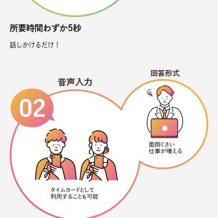
所要時間わずか5秒
話しかけるだけ！