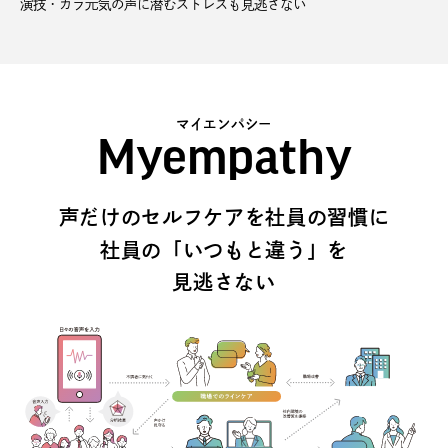
演技・カラ元気の声に潜むストレスも見逃さない
マイエンパシー
Myempathy
声だけのセルフケアを社員の習慣に
社員の「いつもと違う」を
見逃さない