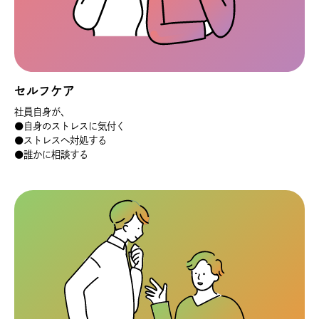
セルフケア
社員自身が、
●自身のストレスに気付く
●ストレスへ対処する
●誰かに相談する