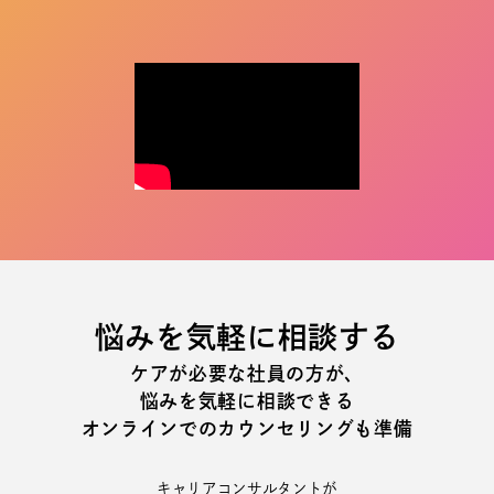
悩みを気軽に相談する
ケアが必要な社員の方が、
悩みを気軽に相談できる
オンラインでのカウンセリングも準備
キャリアコンサルタントが