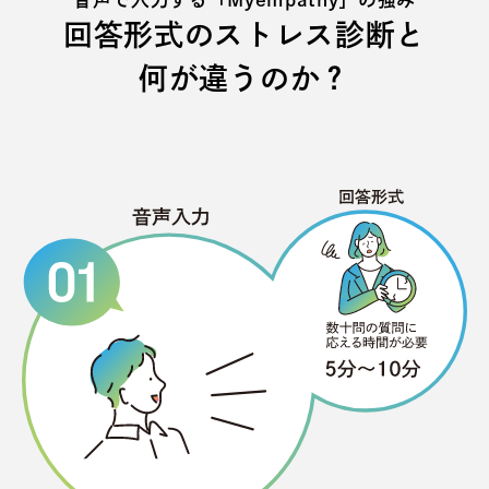
回答形式のストレス診断と
何が違うのか？