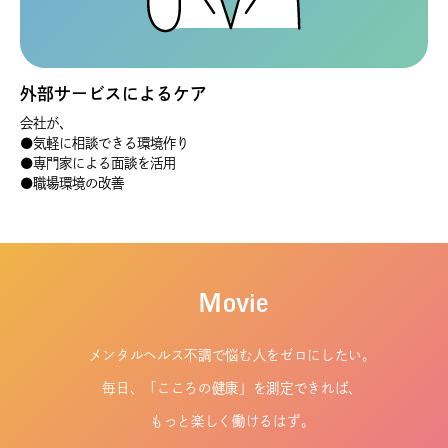
外部サービスによるケア
会社が、
●気軽に相談できる環境作り
●専門家による面談を活用
●職場環境の改善
Ｍovie
メンタルヘルス不調で悩む人をゼロにしたい。
毎日、「こころの健康」を測定できれば、
もっと楽しく働けるはず。