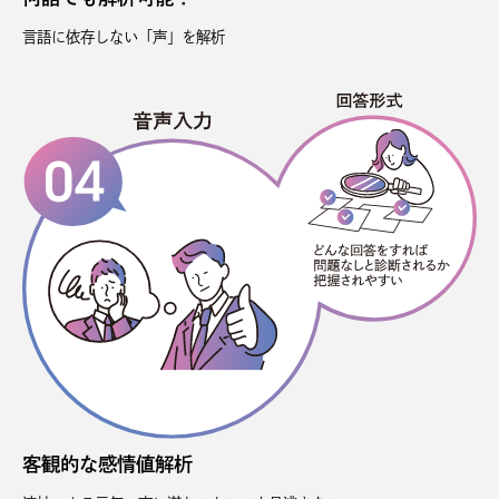
言語に依存しない「声」を解析
客観的な感情値解析