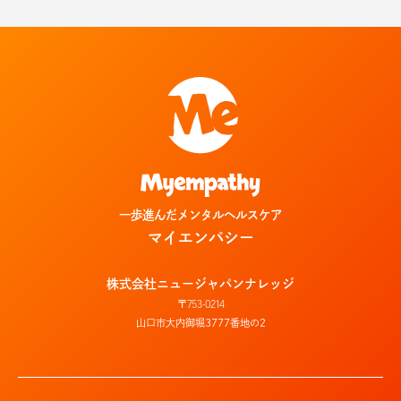
一歩進んだメンタルヘルスケア
マイエンパシー
株式会社ニュージャパンナレッジ
〒
753-0214
山口市大内御堀3777番地の2