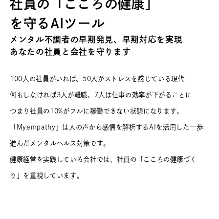
社員の「こころの健康」
を守るAIツール
メンタル不調者の早期発見、早期対応を実現
あなたの社員と会社を守ります
100人の社員がいれば、50人がストレスを感じている現代
何もしなければ3人が離職、7人は仕事の効率が下がることに
つまり社員の10%がフルに稼働できない状態になります。
「Myempathy」は人の声から感情を解析するAIを活用した
一歩
進んだメンタルヘルス対策です。
健康経営を実践している会社では、社員の「こころの健康づく
り」
を重視しています。