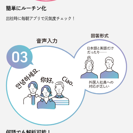
簡単にルーチン化
出社時に毎朝アプリで元気度チェック！
何語でも解析可能！