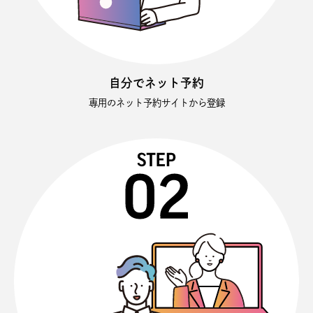
自分でネット予約
専用のネット予約サイトから登録