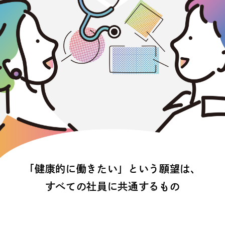
「健康的に働きたい」という願望は、
すべての社員に共通するもの