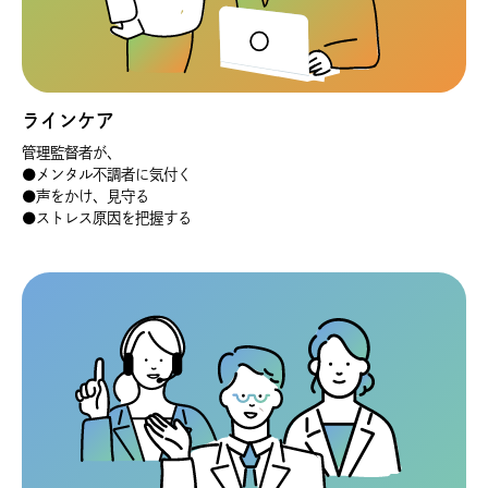
ラインケア
管理監督者が、
●メンタル不調者に気付く
●声をかけ、見守る
●ストレス原因を把握する