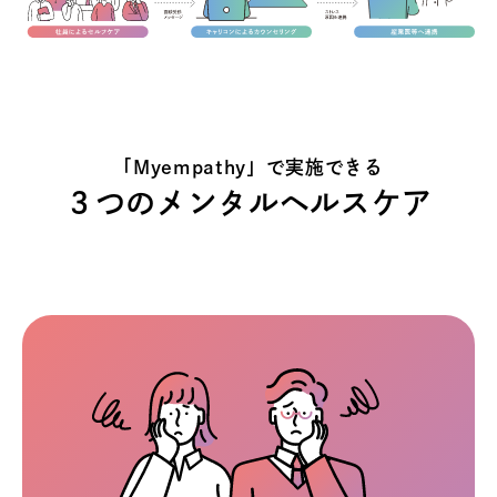
「Myempathy」で実施できる
３つのメンタルヘルスケア