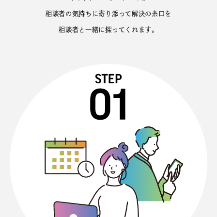
相談者の気持ちに寄り添って解決の糸口を
相談者と一緒に探ってくれます。