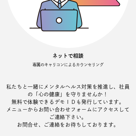
ネットで相談
専属のキャリコンによるカウンセリング
私たちと一緒にメンタルヘルス対策を推進し、社員
の「心の健康」を守りませんか！
無料で体験できるデモＩＤも発行しています。
メニューからお問い合わせフォームにアクセスして
ご連絡下さい。
お問合せ、ご連絡をお待ちしております。